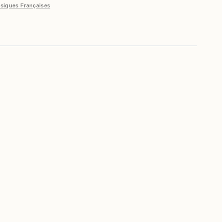
siques Françaises