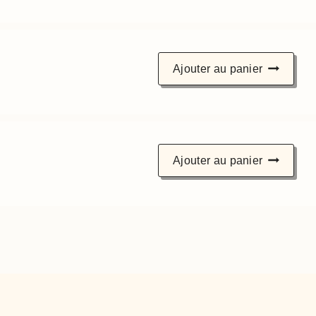
Ajouter au panier
Ajouter au panier