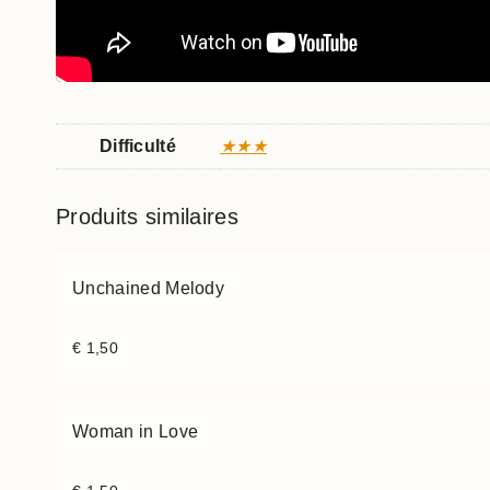
Difficulté
★★★
Produits similaires
Unchained Melody
€
1,50
Woman in Love