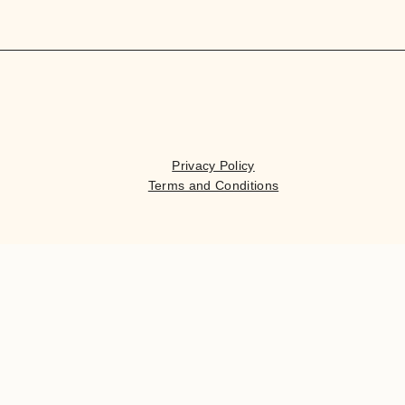
Privacy Policy
Terms and Conditions