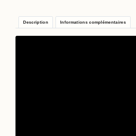
Description
Informations complémentaires