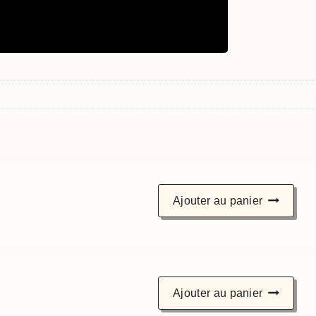
Ajouter au panier
Ajouter au panier