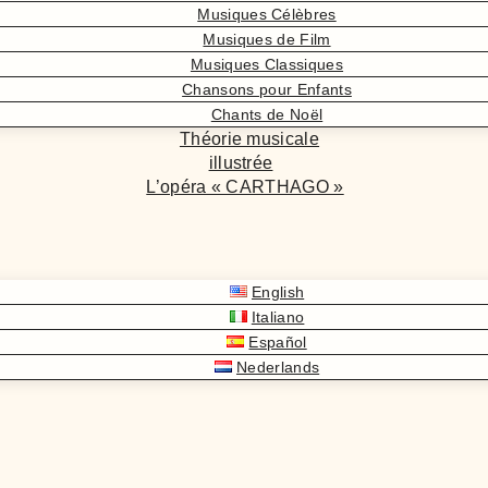
Musiques Célèbres
Musiques de Film
Musiques Classiques
Chansons pour Enfants
Chants de Noël
Théorie musicale
illustrée
L’opéra « CARTHAGO »
English
Italiano
Español
Nederlands