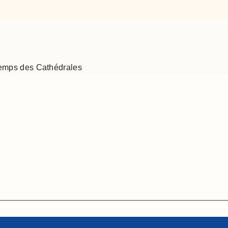
emps des Cathédrales