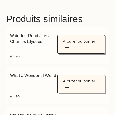
Produits similaires
Waterloo Road / Les
Ajouter au panier
Champs Elysées
€
1,50
What a Wonderful World
Ajouter au panier
€
1,50