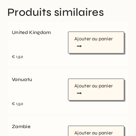
Produits similaires
United Kingdom
Ajouter au panier
€
1,50
Vanuatu
Ajouter au panier
€
1,50
Zambie
Ajouter au panier