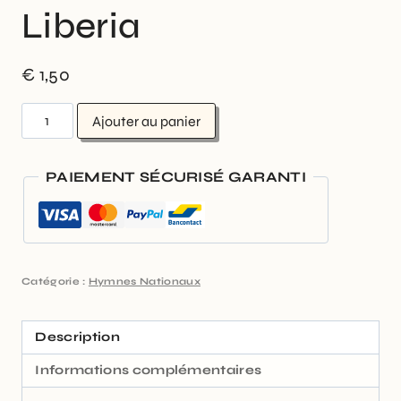
Liberia
€
1,50
Ajouter au panier
PAIEMENT SÉCURISÉ GARANTI
Catégorie :
Hymnes Nationaux
Description
Informations complémentaires