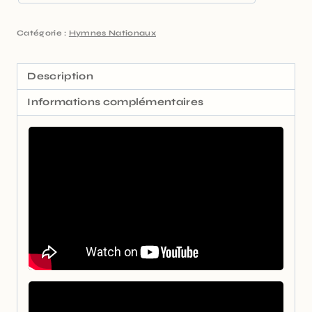
Catégorie :
Hymnes Nationaux
Description
Informations complémentaires