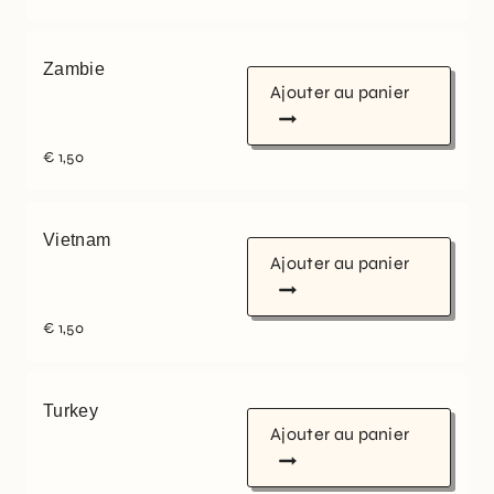
Zambie
Ajouter au panier
€
1,50
Vietnam
Ajouter au panier
€
1,50
Turkey
Ajouter au panier