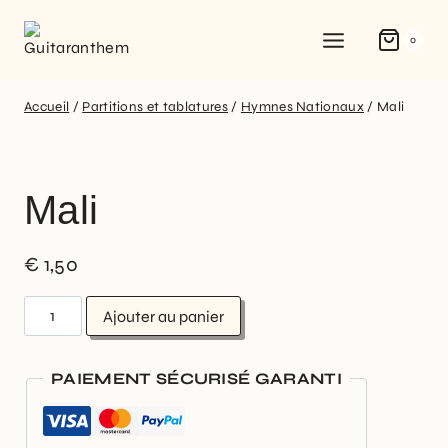
0
Accueil
/
Partitions et tablatures
/
Hymnes Nationaux
/
Mali
Mali
€
1,50
Ajouter au panier
PAIEMENT SÉCURISÉ GARANTI