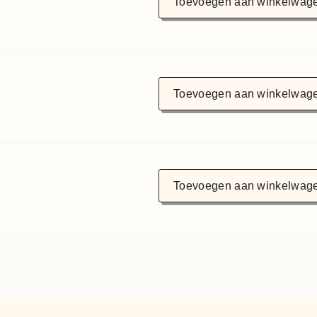
Toevoegen aan winkelwag
Toevoegen aan winkelwag
Toevoegen aan winkelwag