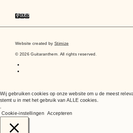
Website created by
Stimize
© 2026 Guitaranthem. All rights reserved.
Wij gebruiken cookies op onze website om u de meest releva
stemt u in met het gebruik van ALLE cookies.
.
Cookie-instellingen
Accepteren