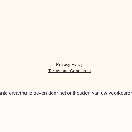
Privacy Policy
Terms and Conditions
nte ervaring te geven door het onthouden van uw voorkeuren