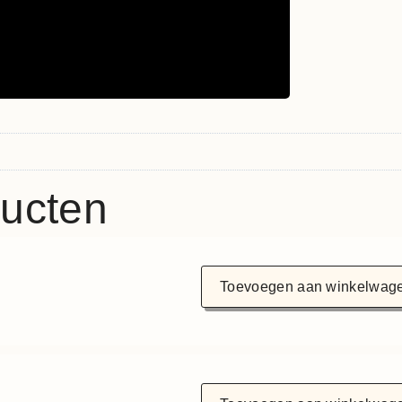
ducten
Toevoegen aan winkelwag