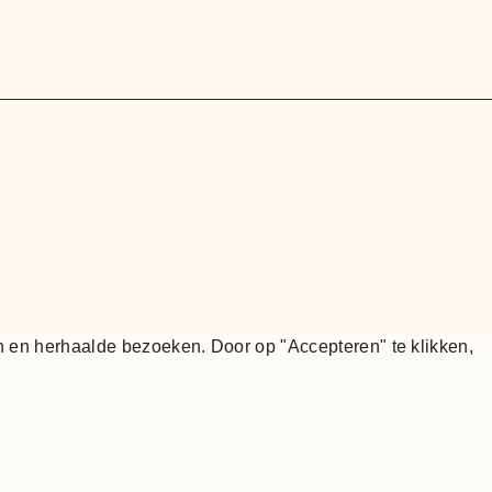
 en herhaalde bezoeken. Door op "Accepteren" te klikken,