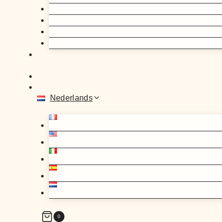
Nederlands
0