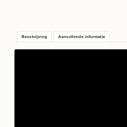
Beschrijving
Aanvullende informatie