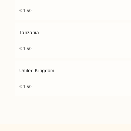
€
1,50
Tanzania
€
1,50
United Kingdom
€
1,50