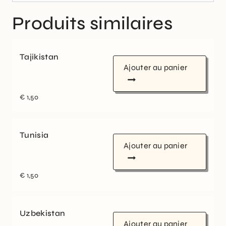
Produits similaires
Tajikistan
Ajouter au panier
€
1,50
Tunisia
Ajouter au panier
€
1,50
Uzbekistan
Ajouter au panier