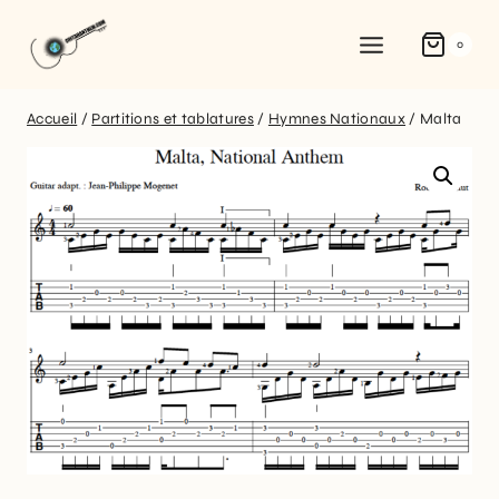
0
Accueil
/
Partitions et tablatures
/
Hymnes Nationaux
/
Malta