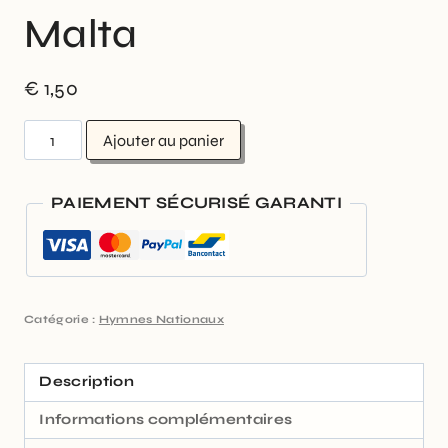
Malta
€
1,50
Ajouter au panier
PAIEMENT SÉCURISÉ GARANTI
Catégorie :
Hymnes Nationaux
Description
Informations complémentaires