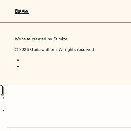
Website created by
Stimize
© 2026 Guitaranthem. All rights reserved.