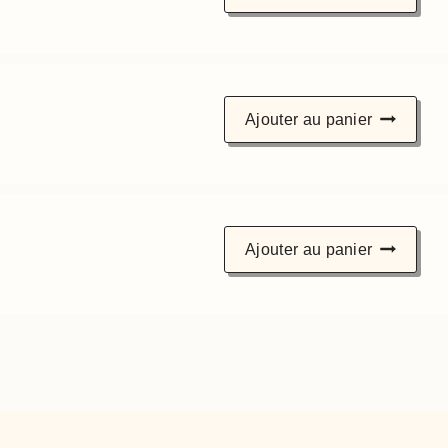
Ajouter au panier
Ajouter au panier