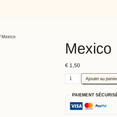
/
Mexico
Mexico
€
1,50
Ajouter au panie
PAIEMENT SÉCURIS