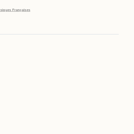
siques Françaises