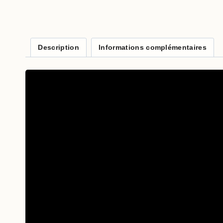
Description
Informations complémentaires