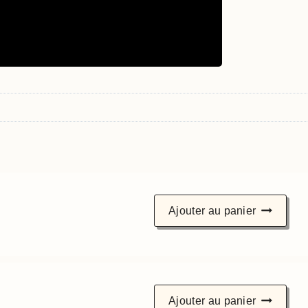
s
Ajouter au panier
Ajouter au panier