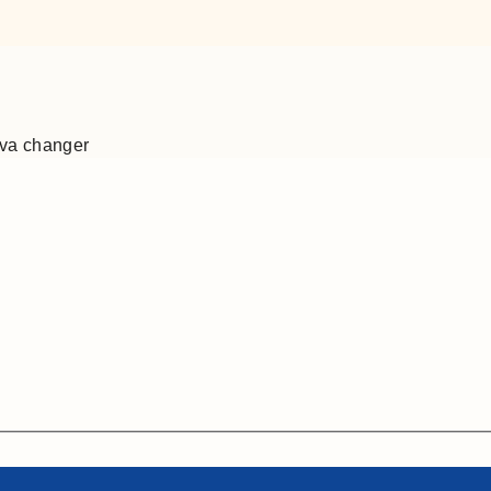
 va changer