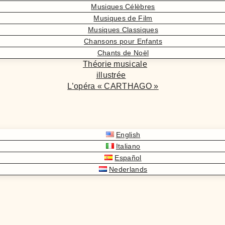
Musiques Célèbres
Musiques de Film
Musiques Classiques
Chansons pour Enfants
Chants de Noël
Théorie musicale
illustrée
L’opéra « CARTHAGO »
English
Italiano
Español
Nederlands