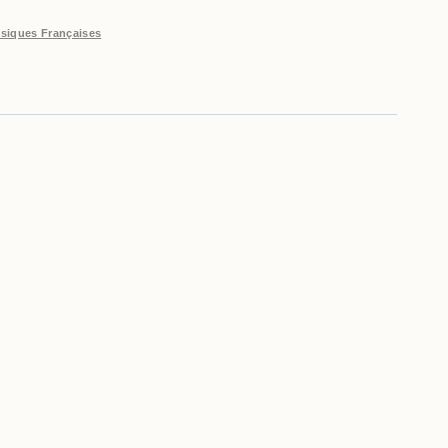
siques Françaises