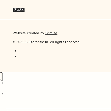
Website created by
Stimize
© 2026 Guitaranthem. All rights reserved.