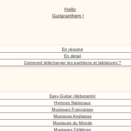
Hello
Guitaranthem !
En résumé
En détail
Comment télécharger les partitions et tablatures ?
Easy Guitar (débutants)
Hymnes Nationaux
Musiques Françaises
Musiques Anglaises
Musiques du Monde
Musiques Célèbres