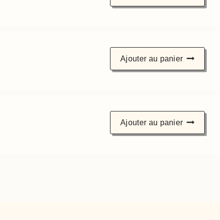
Ajouter au panier
Ajouter au panier