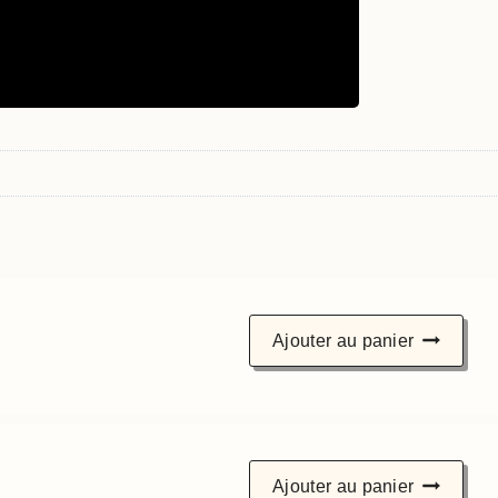
s
Ajouter au panier
Ajouter au panier