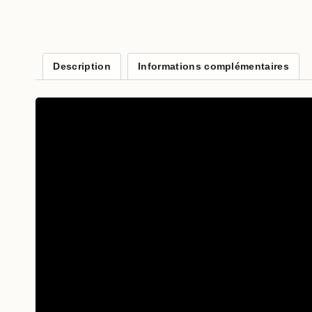
Description
Informations complémentaires