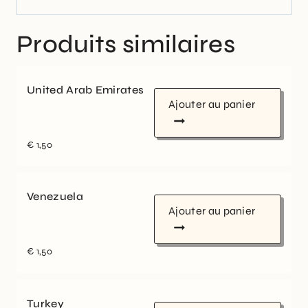
Produits similaires
United Arab Emirates
Ajouter au panier
€
1,50
Venezuela
Ajouter au panier
€
1,50
Turkey