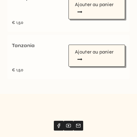
Ajouter au panier
€
1,50
Tanzania
Ajouter au panier
€
1,50