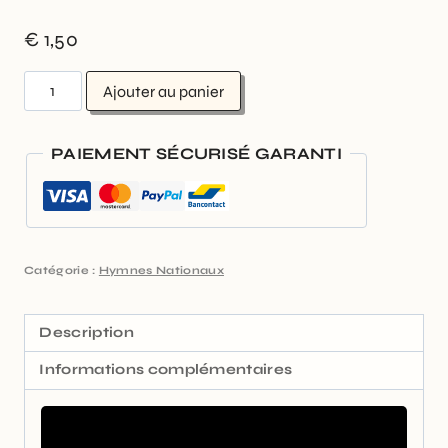
€
1,50
Ajouter au panier
PAIEMENT SÉCURISÉ GARANTI
Catégorie :
Hymnes Nationaux
Description
Informations complémentaires