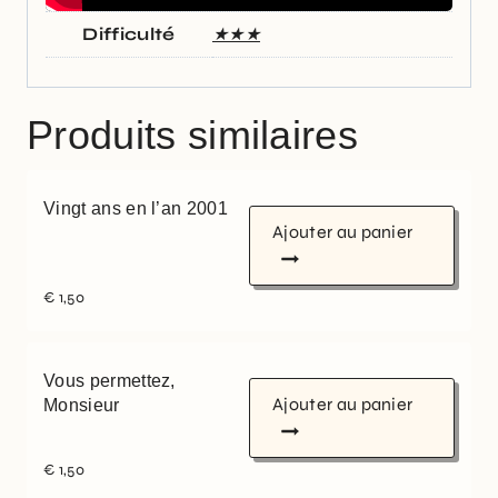
Difficulté
★★★
Produits similaires
Vingt ans en l’an 2001
Ajouter au panier
€
1,50
Vous permettez,
Ajouter au panier
Monsieur
€
1,50