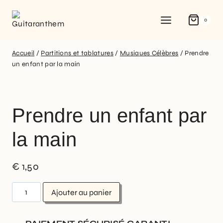
0
Accueil
/
Partitions et tablatures
/
Musiques Célèbres
/
Prendre
un enfant par la main
Prendre un enfant par
la main
€
1,50
Ajouter au panier