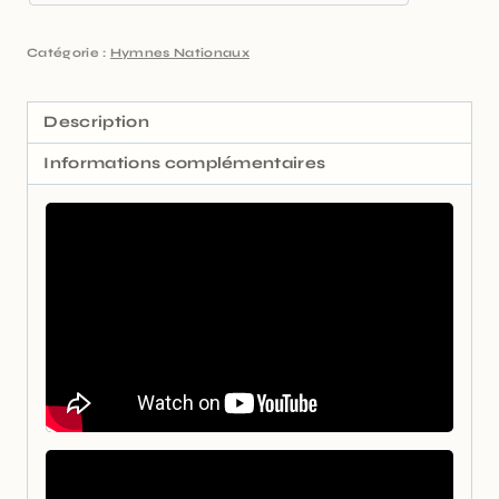
Catégorie :
Hymnes Nationaux
Description
Informations complémentaires