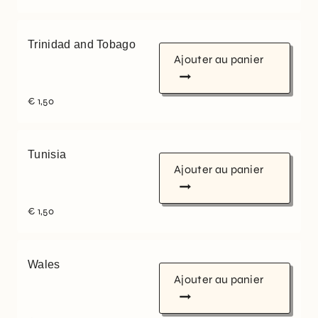
Trinidad and Tobago
Ajouter au panier
€
1,50
Tunisia
Ajouter au panier
€
1,50
Wales
Ajouter au panier