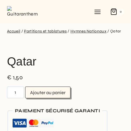
0
Accueil
/
Partitions et tablatures
/
Hymnes Nationaux
/
Qatar
Qatar
€
1,50
Ajouter au panier
PAIEMENT SÉCURISÉ GARANTI