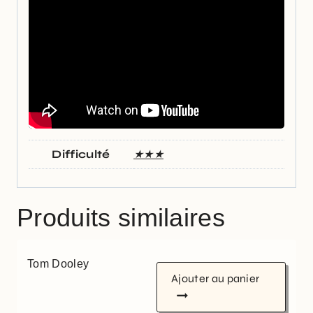
Difficulté
★★★
Produits similaires
Tom Dooley
Ajouter au panier