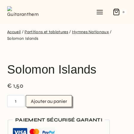
0
Accueil
/
Partitions et tablatures
/
Hymnes Nationaux
/
Solomon Islands
Solomon Islands
€
1,50
Ajouter au panier
PAIEMENT SÉCURISÉ GARANTI