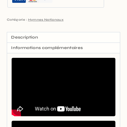
Catégorie :
Hymnes Nationaux
Description
Informations complémentaires