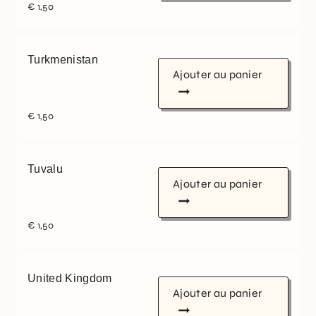
€
1,50
Turkmenistan
Ajouter au panier
€
1,50
Tuvalu
Ajouter au panier
€
1,50
United Kingdom
Ajouter au panier