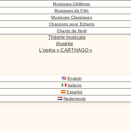
Musiques Célèbres
Musiques de Film
Musiques Classiques
Chansons pour Enfants
Chants de Noël
Théorie musicale
illustrée
L’opéra « CARTHAGO »
English
Italiano
Español
Nederlands