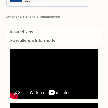
Categorie:
Nationale Volksliederen
Beschrijving
Aanvullende informatie