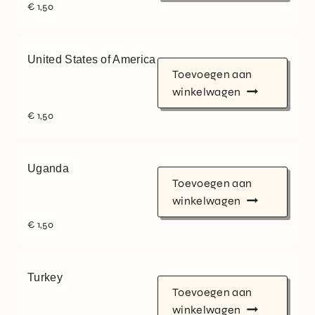
€
1,50
United States of America
Toevoegen aan
winkelwagen
€
1,50
Uganda
Toevoegen aan
winkelwagen
€
1,50
Turkey
Toevoegen aan
winkelwagen