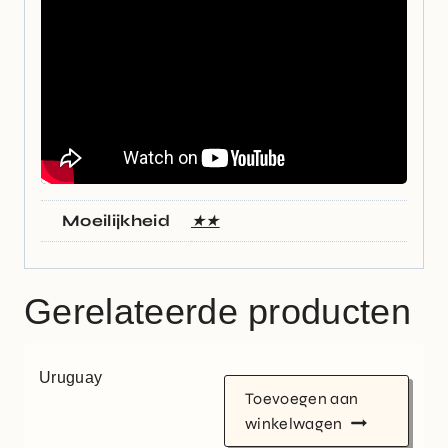
Moeilijkheid
★★
Gerelateerde producten
Uruguay
Toevoegen aan
winkelwagen