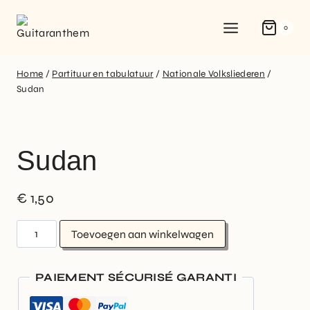
0
Home
/
Partituur en tabulatuur
/
Nationale Volksliederen
/
Sudan
Sudan
€
1,50
Toevoegen aan winkelwagen
PAIEMENT SÉCURISÉ GARANTI