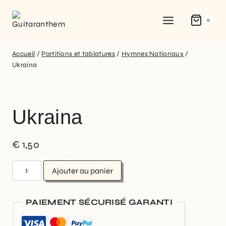
0
Accueil
/
Partitions et tablatures
/
Hymnes Nationaux
/
Ukraina
Ukraina
€
1,50
Ajouter au panier
PAIEMENT SÉCURISÉ GARANTI