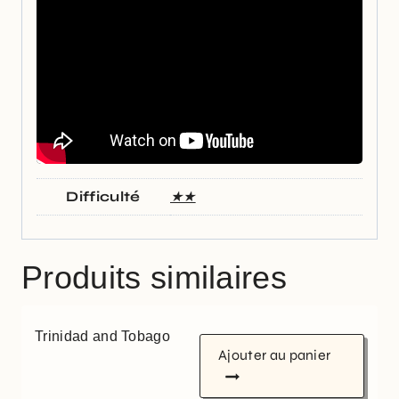
Difficulté
★★
Produits similaires
Trinidad and Tobago
Ajouter au panier