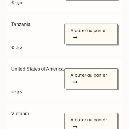
€
1,50
Tanzania
Ajouter au panier
€
1,50
United States of America
Ajouter au panier
€
1,50
Vietnam
Ajouter au panier