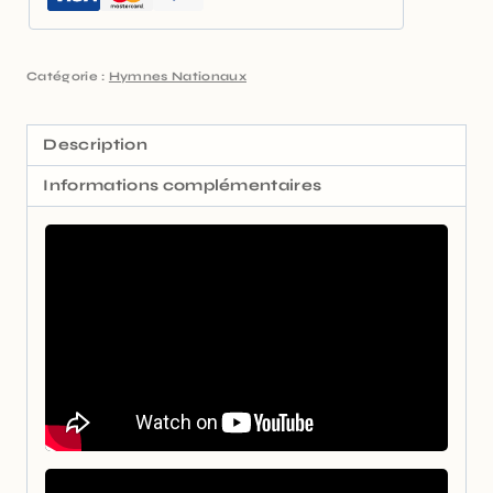
Catégorie :
Hymnes Nationaux
Description
Informations complémentaires