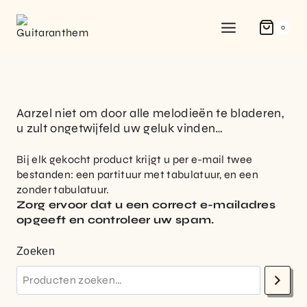
0
Aarzel niet om door alle melodieën te bladeren,
u zult ongetwijfeld uw geluk vinden…
Bij elk gekocht product krijgt u per e-mail twee
bestanden: een partituur met tabulatuur, en een
zonder tabulatuur.
Zorg ervoor dat u een correct e-mailadres
opgeeft en controleer uw spam.
Zoeken