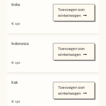
India
Toevoegen aan
winkelwagen
€
1,50
Indonesia
Toevoegen aan
winkelwagen
€
1,50
Irak
Toevoegen aan
winkelwagen
€
1,50