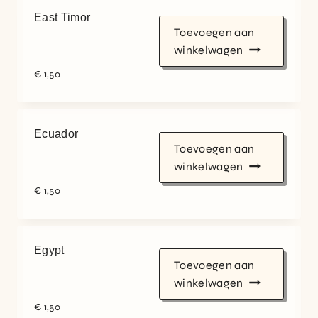
East Timor
Toevoegen aan
winkelwagen
€
1,50
Ecuador
Toevoegen aan
winkelwagen
€
1,50
Egypt
Toevoegen aan
winkelwagen
€
1,50