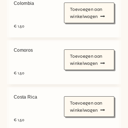
Colombia
Toevoegen aan
winkelwagen
€
1,50
Comoros
Toevoegen aan
winkelwagen
€
1,50
Costa Rica
Toevoegen aan
winkelwagen
€
1,50