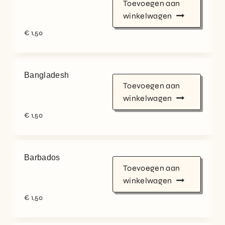
Toevoegen aan
winkelwagen
€
1,50
Bangladesh
Toevoegen aan
winkelwagen
€
1,50
Barbados
Toevoegen aan
winkelwagen
€
1,50