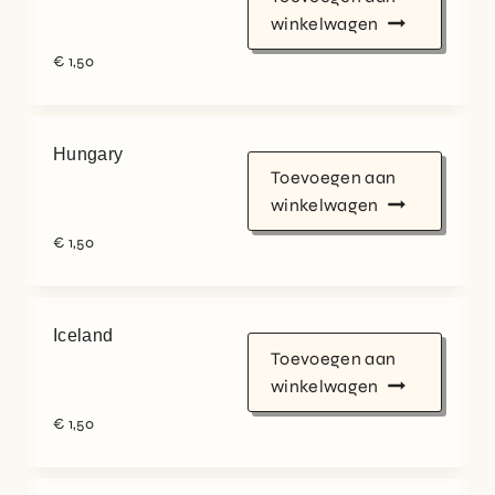
winkelwagen
€
1,50
Hungary
Toevoegen aan
winkelwagen
€
1,50
Iceland
Toevoegen aan
winkelwagen
€
1,50