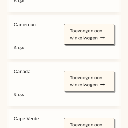
€
1,50
Cameroun
Toevoegen aan
winkelwagen
€
1,50
Canada
Toevoegen aan
winkelwagen
€
1,50
Cape Verde
Toevoegen aan