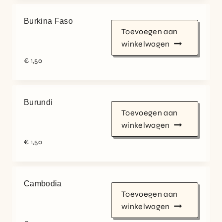
Burkina Faso
Toevoegen aan
winkelwagen
€
1,50
Burundi
Toevoegen aan
winkelwagen
€
1,50
Cambodia
Toevoegen aan
winkelwagen