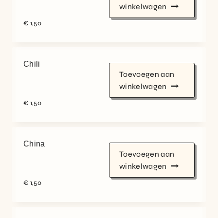
winkelwagen
€
1,50
Chili
Toevoegen aan
winkelwagen
€
1,50
China
Toevoegen aan
winkelwagen
€
1,50