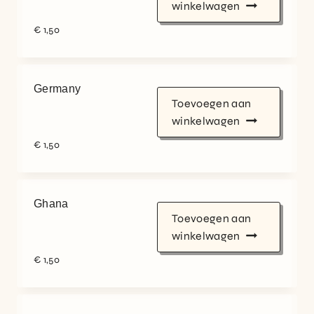
winkelwagen
€
1,50
Germany
Toevoegen aan
winkelwagen
€
1,50
Ghana
Toevoegen aan
winkelwagen
€
1,50