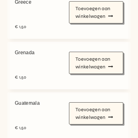
Greece
Toevoegen aan
winkelwagen
€
1,50
Grenada
Toevoegen aan
winkelwagen
€
1,50
Guatemala
Toevoegen aan
winkelwagen
€
1,50