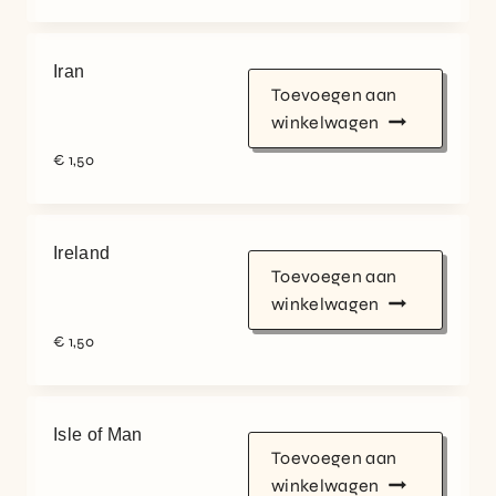
Iran
Toevoegen aan
winkelwagen
€
1,50
Ireland
Toevoegen aan
winkelwagen
€
1,50
Isle of Man
Toevoegen aan
winkelwagen