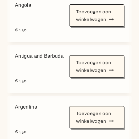
Angola
Toevoegen aan
winkelwagen
€
1,50
Antigua and Barbuda
Toevoegen aan
winkelwagen
€
1,50
Argentina
Toevoegen aan
winkelwagen
€
1,50