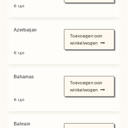
€
1,50
Azerbaijan
Toevoegen aan
winkelwagen
€
1,50
Bahamas
Toevoegen aan
winkelwagen
€
1,50
Bahrain