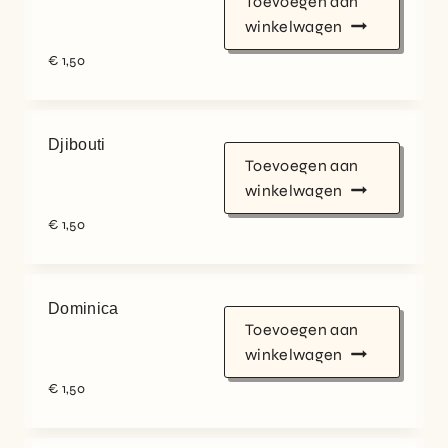
Toevoegen aan
winkelwagen
€
1,50
Djibouti
Toevoegen aan
winkelwagen
€
1,50
Dominica
Toevoegen aan
winkelwagen
€
1,50