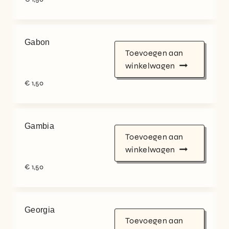
Gabon
Toevoegen aan
winkelwagen
€
1,50
Gambia
Toevoegen aan
winkelwagen
€
1,50
Georgia
Toevoegen aan