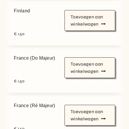
Finland
Toevoegen aan
winkelwagen
€
1,50
France (Do Majeur)
Toevoegen aan
winkelwagen
€
1,50
France (Ré Majeur)
Toevoegen aan
winkelwagen
€
1,50