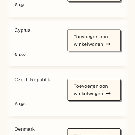
€
1,50
Cyprus
Toevoegen aan
winkelwagen
€
1,50
Czech Republik
Toevoegen aan
winkelwagen
€
1,50
Denmark