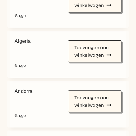
winkelwagen
€
1,50
Algeria
Toevoegen aan
winkelwagen
€
1,50
Andorra
Toevoegen aan
winkelwagen
€
1,50