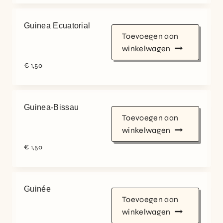
Guinea Ecuatorial
Toevoegen aan
winkelwagen
€
1,50
Guinea-Bissau
Toevoegen aan
winkelwagen
€
1,50
Guinée
Toevoegen aan
winkelwagen