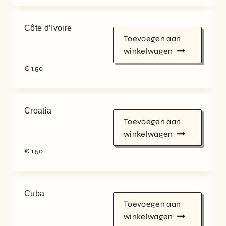
Côte d’Ivoire
Toevoegen aan
winkelwagen
€
1,50
Croatia
Toevoegen aan
winkelwagen
€
1,50
Cuba
Toevoegen aan
winkelwagen