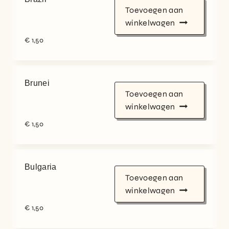
Toevoegen aan
winkelwagen
€
1,50
Brunei
Toevoegen aan
winkelwagen
€
1,50
Bulgaria
Toevoegen aan
winkelwagen
€
1,50