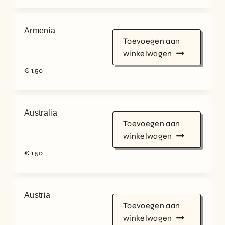
Armenia
Toevoegen aan
winkelwagen
€
1,50
Australia
Toevoegen aan
winkelwagen
€
1,50
Austria
Toevoegen aan
winkelwagen