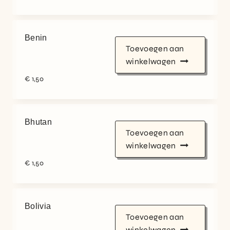
Benin
Toevoegen aan
winkelwagen
€
1,50
Bhutan
Toevoegen aan
winkelwagen
€
1,50
Bolivia
Toevoegen aan
winkelwagen