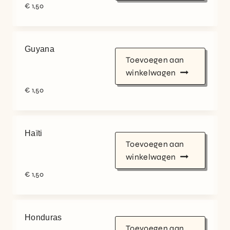
€
1,50
Guyana
Toevoegen aan
winkelwagen
€
1,50
Haïti
Toevoegen aan
winkelwagen
€
1,50
Honduras
Toevoegen aan