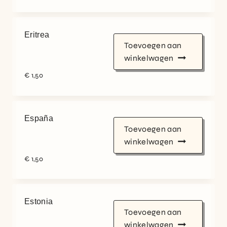
Eritrea
Toevoegen aan
winkelwagen
€
1,50
España
Toevoegen aan
winkelwagen
€
1,50
Estonia
Toevoegen aan
winkelwagen