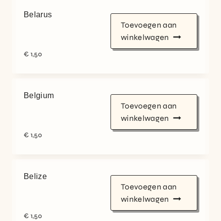
Belarus
Toevoegen aan
winkelwagen
€
1,50
Belgium
Toevoegen aan
winkelwagen
€
1,50
Belize
Toevoegen aan
winkelwagen
€
1,50