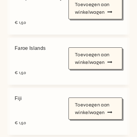
Toevoegen aan
winkelwagen
€
1,50
Faroe Islands
Toevoegen aan
winkelwagen
€
1,50
Fiji
Toevoegen aan
winkelwagen
€
1,50