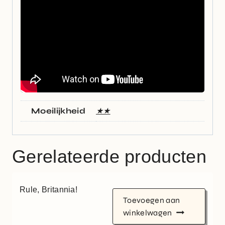
Moeilijkheid
★★
Gerelateerde producten
Rule, Britannia!
Toevoegen aan
winkelwagen