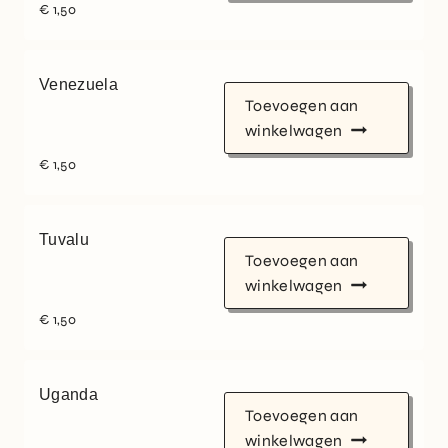
€
1,50
Venezuela
Toevoegen aan
winkelwagen
€
1,50
Tuvalu
Toevoegen aan
winkelwagen
€
1,50
Uganda
Toevoegen aan
winkelwagen