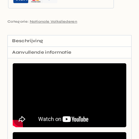
Categorie:
Nationale Volksliederen
Beschrijving
Aanvullende informatie