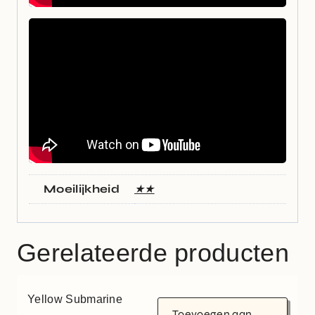
Moeilijkheid
★★
Gerelateerde producten
Yellow Submarine
Toevoegen aan