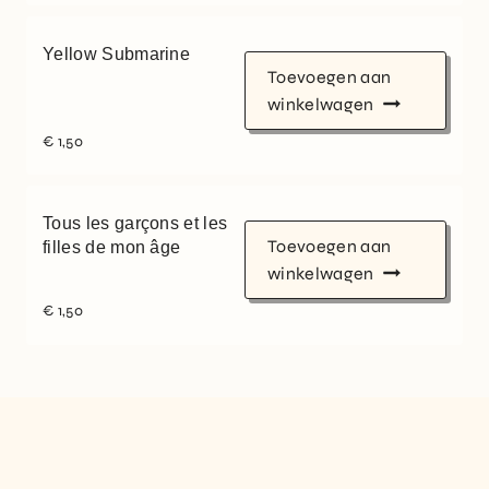
Yellow Submarine
Toevoegen aan
winkelwagen
€
1,50
Tous les garçons et les
Toevoegen aan
filles de mon âge
winkelwagen
€
1,50