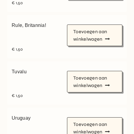
€
1,50
Rule, Britannia!
Toevoegen aan
winkelwagen
€
1,50
Tuvalu
Toevoegen aan
winkelwagen
€
1,50
Uruguay
Toevoegen aan
winkelwagen