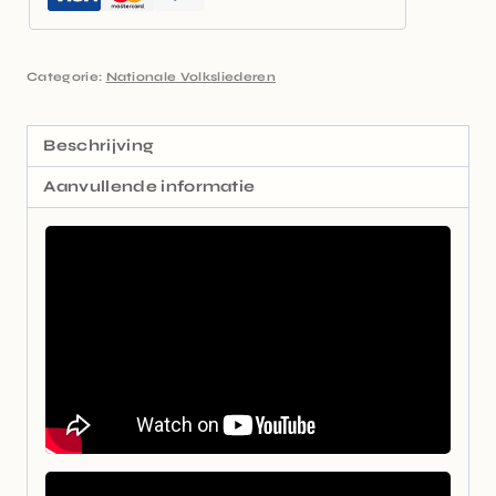
Categorie:
Nationale Volksliederen
Beschrijving
Aanvullende informatie