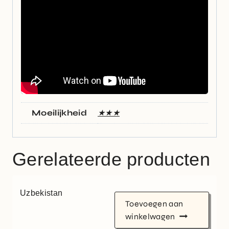
Moeilijkheid
★★★
Gerelateerde producten
Uzbekistan
Toevoegen aan
winkelwagen