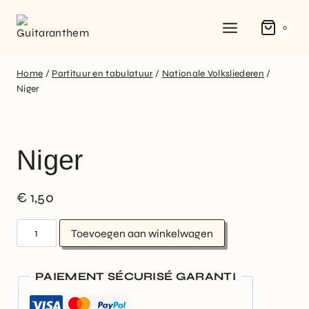
0
Home
/
Partituur en tabulatuur
/
Nationale Volksliederen
/
Niger
Niger
€
1,50
Toevoegen aan winkelwagen
PAIEMENT SÉCURISÉ GARANTI