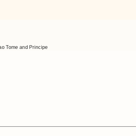
ao Tome and Principe