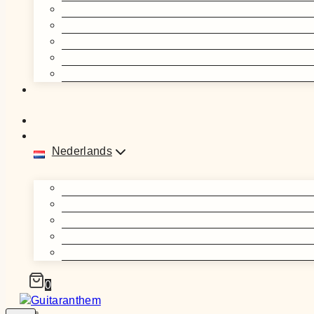
Nederlands
0