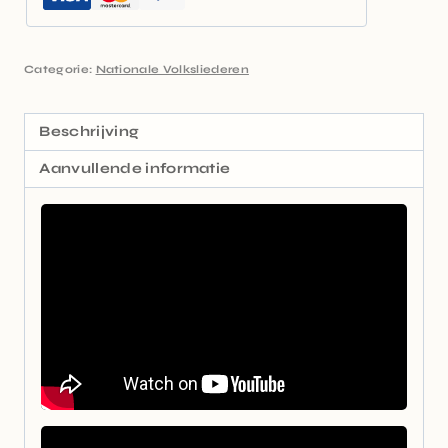
Categorie:
Nationale Volksliederen
Beschrijving
Aanvullende informatie