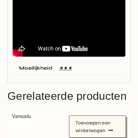
Moeilijkheid
★★★
Gerelateerde producten
Vanuatu
Toevoegen aan
winkelwagen