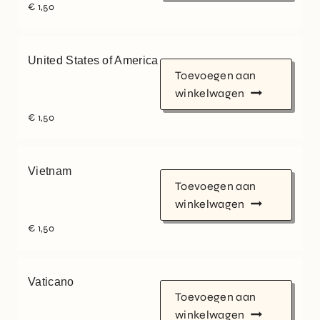
€
1,50
United States of America
Toevoegen aan
winkelwagen
€
1,50
Vietnam
Toevoegen aan
winkelwagen
€
1,50
Vaticano
Toevoegen aan
winkelwagen