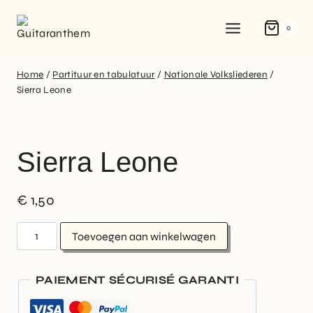
0
Home
/
Partituur en tabulatuur
/
Nationale Volksliederen
/
Sierra Leone
Sierra Leone
€
1,50
Toevoegen aan winkelwagen
PAIEMENT SÉCURISÉ GARANTI