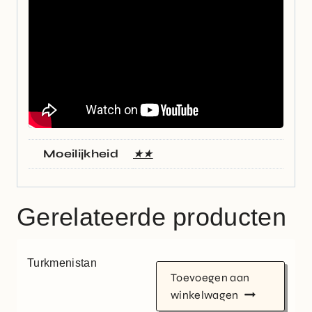
Moeilijkheid
★★
Gerelateerde producten
Turkmenistan
Toevoegen aan
winkelwagen