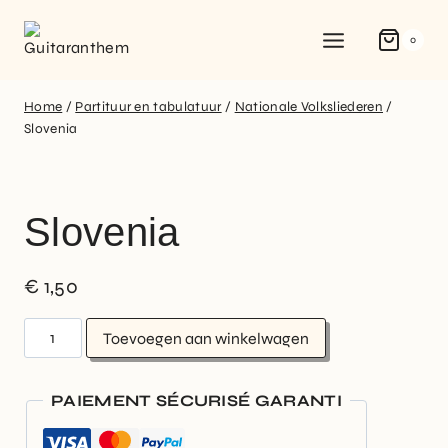
0
Home
/
Partituur en tabulatuur
/
Nationale Volksliederen
/
Slovenia
Slovenia
€
1,50
Toevoegen aan winkelwagen
PAIEMENT SÉCURISÉ GARANTI