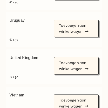
€
1,50
Uruguay
Toevoegen aan
winkelwagen
€
1,50
United Kingdom
Toevoegen aan
winkelwagen
€
1,50
Vietnam
Toevoegen aan
winkelwagen