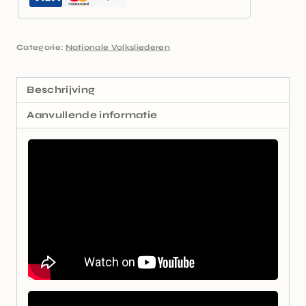
Categorie:
Nationale Volksliederen
Beschrijving
Aanvullende informatie