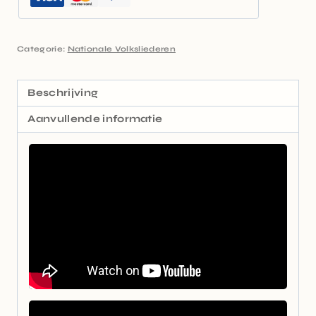
Categorie:
Nationale Volksliederen
Beschrijving
Aanvullende informatie