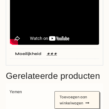
Moeilijkheid
★★★
Gerelateerde producten
Yemen
Toevoegen aan
winkelwagen