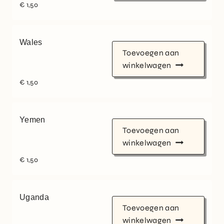
€
1,50
Wales
Toevoegen aan
winkelwagen
€
1,50
Yemen
Toevoegen aan
winkelwagen
€
1,50
Uganda
Toevoegen aan
winkelwagen