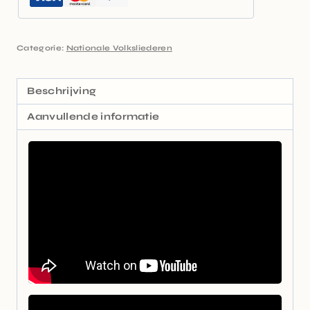
Categorie:
Nationale Volksliederen
Beschrijving
Aanvullende informatie