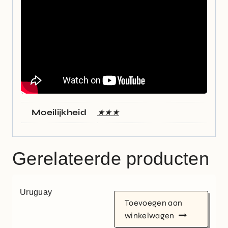
Moeilijkheid
★★★
Gerelateerde producten
Uruguay
Toevoegen aan
winkelwagen