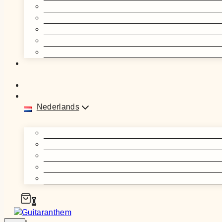
Nederlands
0