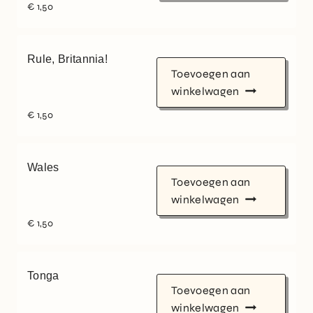
€
1,50
Rule, Britannia!
Toevoegen aan
winkelwagen
€
1,50
Wales
Toevoegen aan
winkelwagen
€
1,50
Tonga
Toevoegen aan
winkelwagen