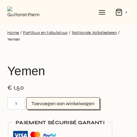
0
Home
/
Partituur en tabulatuur
/
Nationale Volksliederen
/
Yemen
Yemen
€
1,50
Toevoegen aan winkelwagen
PAIEMENT SÉCURISÉ GARANTI