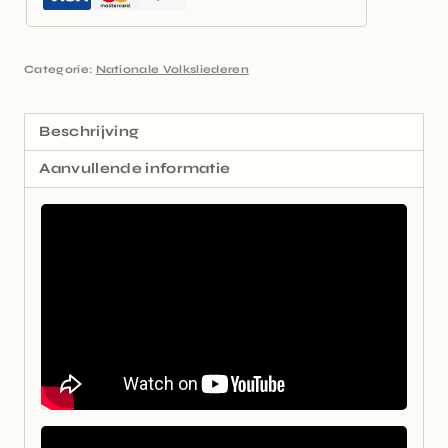
Categorie:
Nationale Volksliederen
Beschrijving
Aanvullende informatie