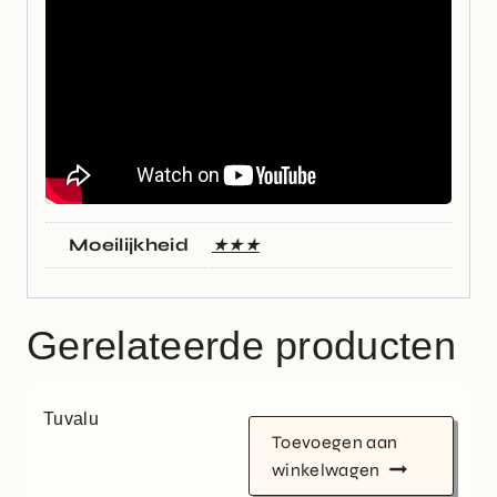
Moeilijkheid
★★★
Gerelateerde producten
Tuvalu
Toevoegen aan
winkelwagen