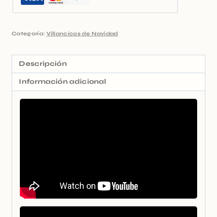
Categoría:
Villancicos de Navidad
Descripción
Información adicional