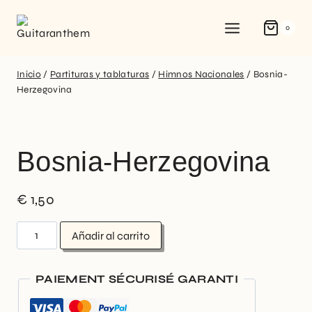
0
Inicio
/
Partituras y tablaturas
/
Himnos Nacionales
/
Bosnia-
Herzegovina
Bosnia-Herzegovina
€
1,50
Añadir al carrito
PAIEMENT SÉCURISÉ GARANTI