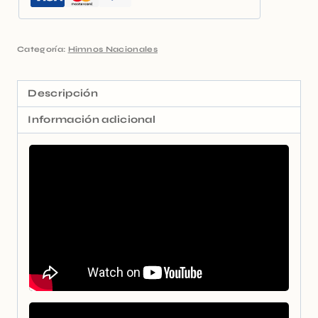
Categoría:
Himnos Nacionales
Descripción
Información adicional