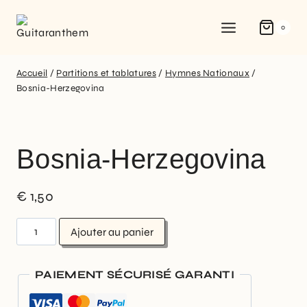
0
Accueil
/
Partitions et tablatures
/
Hymnes Nationaux
/
Bosnia-Herzegovina
Bosnia-Herzegovina
€
1,50
Ajouter au panier
PAIEMENT SÉCURISÉ GARANTI