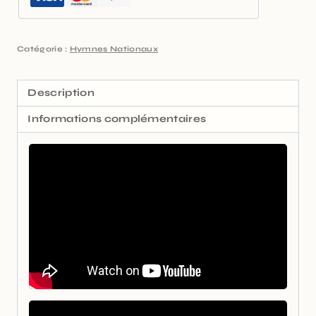
Catégorie :
Hymnes Nationaux
Description
Informations complémentaires