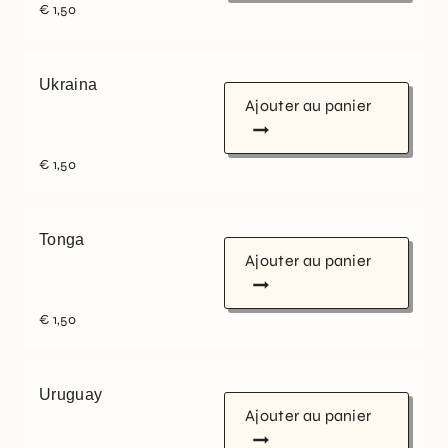
€
1,50
Ukraina
Ajouter au panier
€
1,50
Tonga
Ajouter au panier
€
1,50
Uruguay
Ajouter au panier