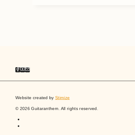
Website created by
Stimize
© 2026 Guitaranthem. All rights reserved.