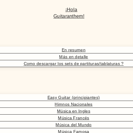
¡Hola
Guitaranthem!
En resumen
Más en detalle
Como descargar los sets de partituras/tablaturas ?
Easy Guitar (principiantes)
Himnos Nacionales
Música en Ingles
Música Francés
Música del Mundo
Música Famosa