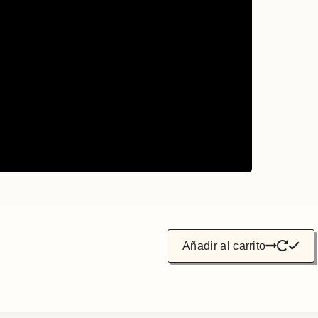
Añadir al carrito