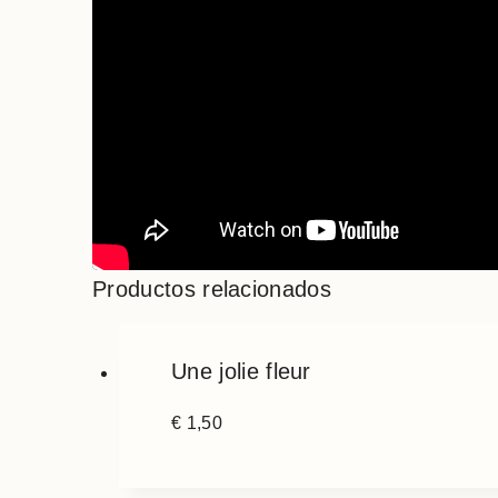
Productos relacionados
Une jolie fleur
€
1,50