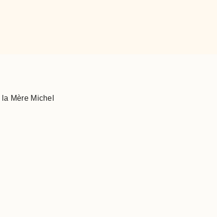
 la Mère Michel