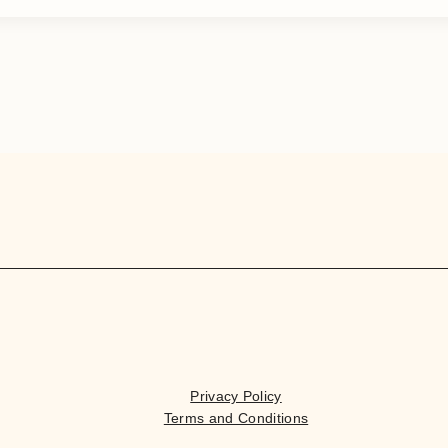
Privacy Policy
Terms and Conditions