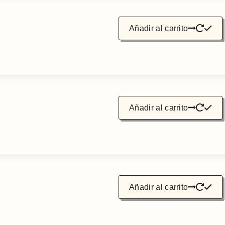
Añadir al carrito
Añadir al carrito
Añadir al carrito