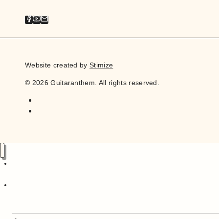
Website created by
Stimize
© 2026 Guitaranthem. All rights reserved.