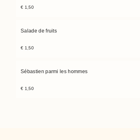
€
1,50
Salade de fruits
€
1,50
Sébastien parmi les hommes
€
1,50