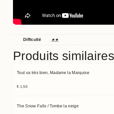
Difficulté
★★
Produits similaire
Tout va très bien, Madame la Marquise
€
1,50
The Snow Falls / Tombe la neige