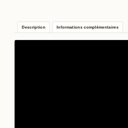
Description
Informations complémentaires