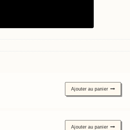
s
Ajouter au panier
Ajouter au panier