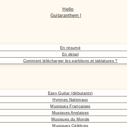
Hello
Guitaranthem !
En résumé
En détail
Comment télécharger les partitions et tablatures ?
Easy Guitar (débutants)
Hymnes Nationaux
Musiques Françaises
Musiques Anglaises
Musiques du Monde
Musiques Célèbres