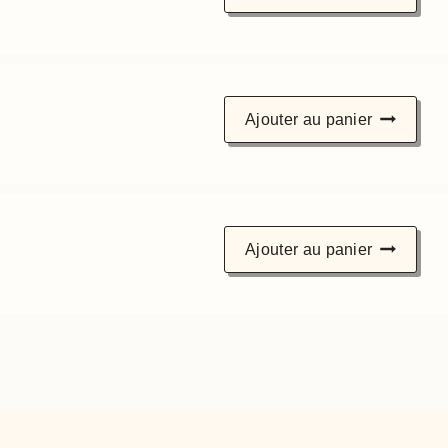
Ajouter au panier
Ajouter au panier