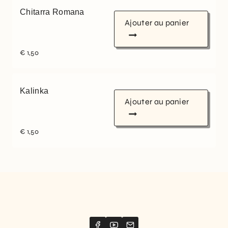
Chitarra Romana
Ajouter au panier
€
1,50
Kalinka
Ajouter au panier
€
1,50