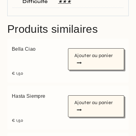
Difficulté
★★★
Produits similaires
Bella Ciao
Ajouter au panier
€
1,50
Hasta Siempre
Ajouter au panier
€
1,50