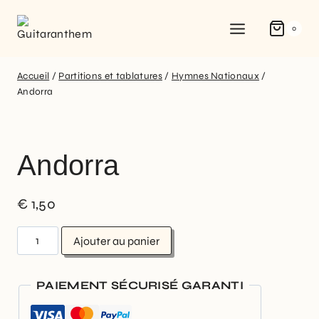
0
Accueil
/
Partitions et tablatures
/
Hymnes Nationaux
/
Andorra
Andorra
€
1,50
Ajouter au panier
PAIEMENT SÉCURISÉ GARANTI