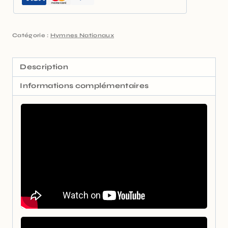
Catégorie :
Hymnes Nationaux
Description
Informations complémentaires