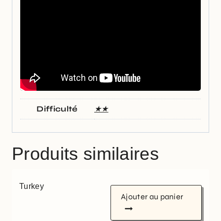
Difficulté
★★
Produits similaires
Turkey
Ajouter au panier