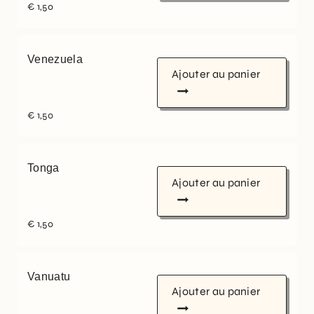
€
1,50
Venezuela
Ajouter au panier
€
1,50
Tonga
Ajouter au panier
€
1,50
Vanuatu
Ajouter au panier