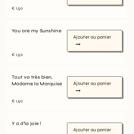
€
1,50
You are my Sunshine
Ajouter au panier
€
1,50
Tout va très bien,
Ajouter au panier
Madame la Marquise
€
1,50
Y a d’la joie !
Ajouter au panier