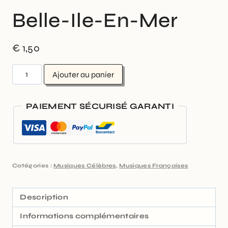
Belle-Ile-En-Mer
€
1,50
Ajouter au panier
PAIEMENT SÉCURISÉ GARANTI
Catégories :
Musiques Célèbres
,
Musiques Françaises
Description
Informations complémentaires