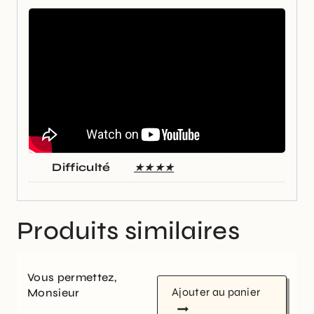
Difficulté
★★★★
Produits similaires
Vous permettez,
Ajouter au panier
Monsieur