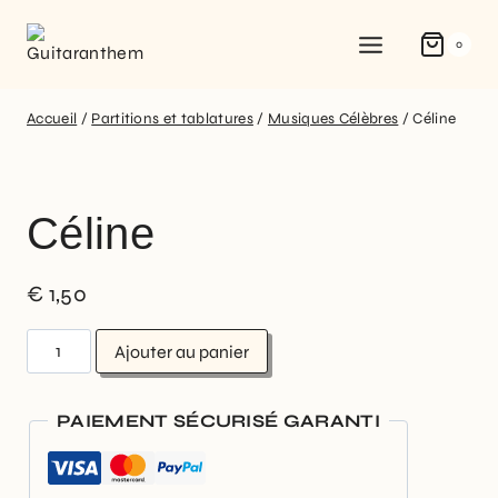
0
Accueil
/
Partitions et tablatures
/
Musiques Célèbres
/
Céline
Céline
€
1,50
Ajouter au panier
PAIEMENT SÉCURISÉ GARANTI