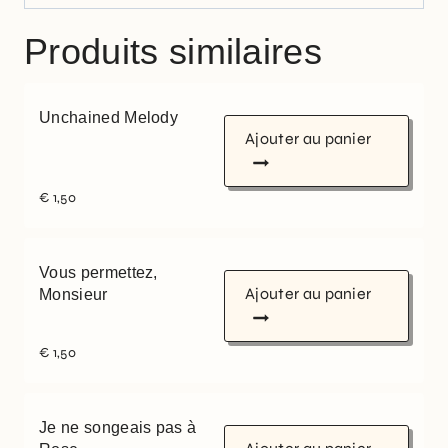
Produits similaires
Unchained Melody
Ajouter au panier
€
1,50
Vous permettez,
Ajouter au panier
Monsieur
€
1,50
Je ne songeais pas à