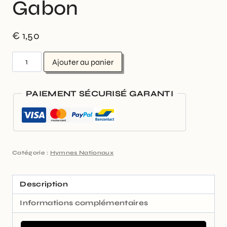
Gabon
€
1,50
Ajouter au panier
PAIEMENT SÉCURISÉ GARANTI
Catégorie :
Hymnes Nationaux
Description
Informations complémentaires