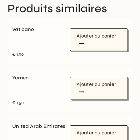
Produits similaires
Vaticano
Ajouter au panier
€
1,50
Yemen
Ajouter au panier
€
1,50
United Arab Emirates
Ajouter au panier