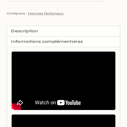
Catégorie :
Hymnes Nationaux
Description
Informations complémentaires