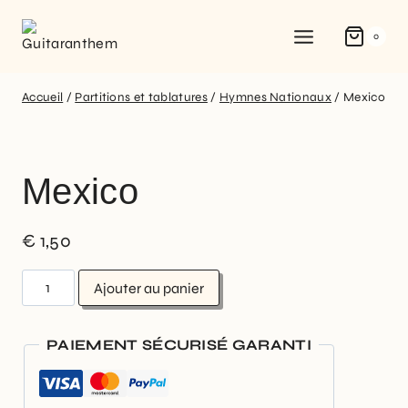
0
Accueil
/
Partitions et tablatures
/
Hymnes Nationaux
/
Mexico
Mexico
€
1,50
Ajouter au panier
PAIEMENT SÉCURISÉ GARANTI