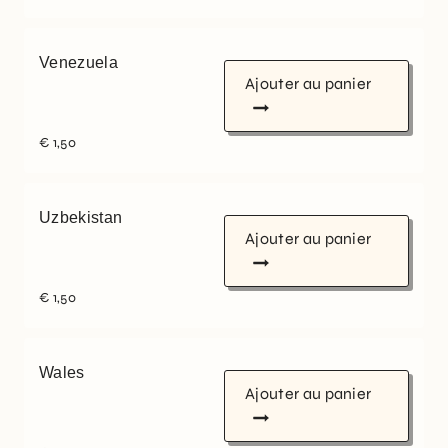
Venezuela
Ajouter au panier
€
1,50
Uzbekistan
Ajouter au panier
€
1,50
Wales
Ajouter au panier