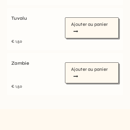
Tuvalu
Ajouter au panier
€
1,50
Zambie
Ajouter au panier
€
1,50