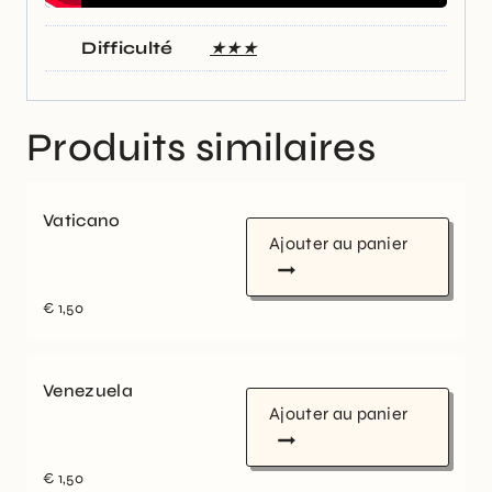
Difficulté
★★★
Produits similaires
Vaticano
Ajouter au panier
€
1,50
Venezuela
Ajouter au panier
€
1,50