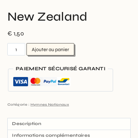
New Zealand
€
1,50
Ajouter au panier
PAIEMENT SÉCURISÉ GARANTI
Catégorie :
Hymnes Nationaux
Description
Informations complémentaires