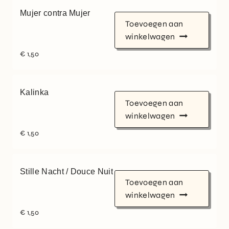
Mujer contra Mujer
Toevoegen aan
winkelwagen
€
1,50
Kalinka
Toevoegen aan
winkelwagen
€
1,50
Stille Nacht / Douce Nuit
Toevoegen aan
winkelwagen
€
1,50