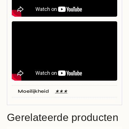
Moeilijkheid
★★★
Gerelateerde producten