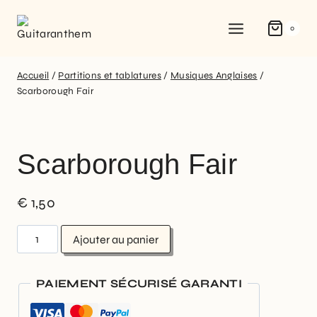
0
Accueil
/
Partitions et tablatures
/
Musiques Anglaises
/
Scarborough Fair
Scarborough Fair
€
1,50
Ajouter au panier
PAIEMENT SÉCURISÉ GARANTI