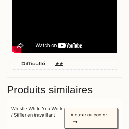
Difficulté
★★
Produits similaires
Whistle While You Work
Ajouter au panier
/ Siffler en travaillant