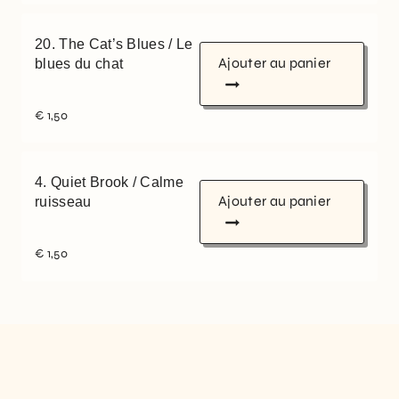
20. The Cat’s Blues / Le
Ajouter au panier
blues du chat
€
1,50
4. Quiet Brook / Calme
Ajouter au panier
ruisseau
€
1,50