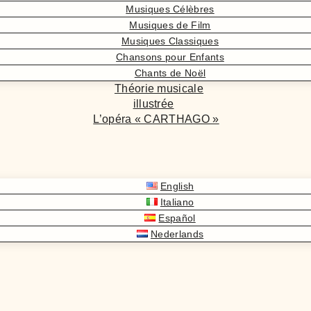
Musiques Célèbres
Musiques de Film
Musiques Classiques
Chansons pour Enfants
Chants de Noël
Théorie musicale
illustrée
L’opéra « CARTHAGO »
English
Italiano
Español
Nederlands