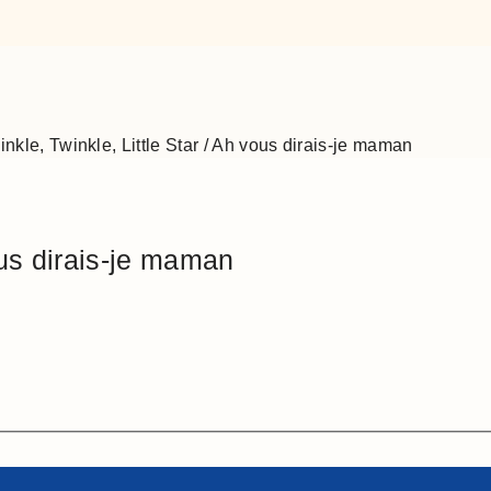
inkle, Twinkle, Little Star / Ah vous dirais-je maman
ous dirais-je maman