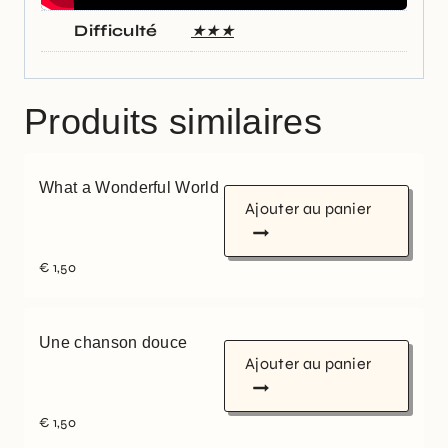
Difficulté
★★★
Produits similaires
What a Wonderful World
Ajouter au panier
€
1,50
Une chanson douce
Ajouter au panier
€
1,50