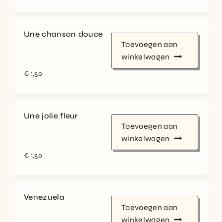
Une chanson douce
Toevoegen aan
winkelwagen
€
1,50
Une jolie fleur
Toevoegen aan
winkelwagen
€
1,50
Venezuela
Toevoegen aan
winkelwagen