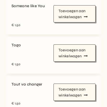
Someone like You
Toevoegen aan
winkelwagen
€
1,50
Togo
Toevoegen aan
winkelwagen
€
1,50
Tout va changer
Toevoegen aan
winkelwagen
€
1,50