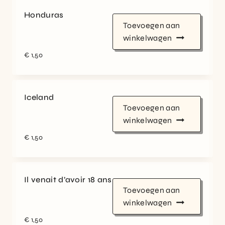
Honduras
Toevoegen aan
winkelwagen
€
1,50
Iceland
Toevoegen aan
winkelwagen
€
1,50
Il venait d’avoir 18 ans
Toevoegen aan
winkelwagen
€
1,50