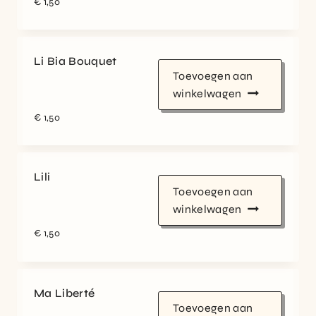
€
1,50
Li Bia Bouquet
Toevoegen aan
winkelwagen
€
1,50
Lili
Toevoegen aan
winkelwagen
€
1,50
Ma Liberté
Toevoegen aan