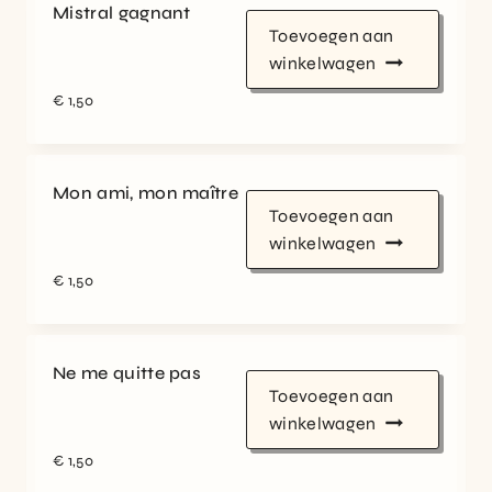
Mistral gagnant
Toevoegen aan
winkelwagen
€
1,50
Mon ami, mon maître
Toevoegen aan
winkelwagen
€
1,50
Ne me quitte pas
Toevoegen aan
winkelwagen
€
1,50