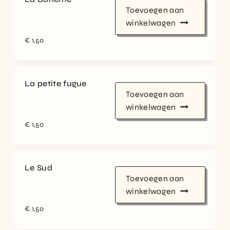
Toevoegen aan
winkelwagen
€
1,50
La petite fugue
Toevoegen aan
winkelwagen
€
1,50
Le Sud
Toevoegen aan
winkelwagen
€
1,50