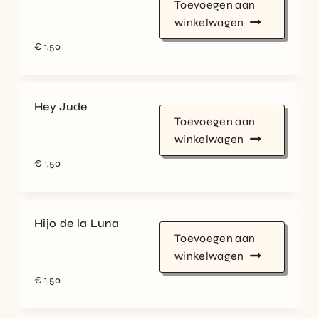
Toevoegen aan
winkelwagen
€
1,50
Hey Jude
Toevoegen aan
winkelwagen
€
1,50
Hijo de la Luna
Toevoegen aan
winkelwagen
€
1,50