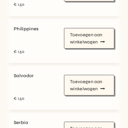
€
1,50
Philippines
Toevoegen aan
winkelwagen
€
1,50
Salvador
Toevoegen aan
winkelwagen
€
1,50
Serbia