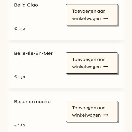
Bella Ciao
Toevoegen aan
winkelwagen
€
1,50
Belle-Ile-En-Mer
Toevoegen aan
winkelwagen
€
1,50
Besame mucho
Toevoegen aan
winkelwagen
€
1,50