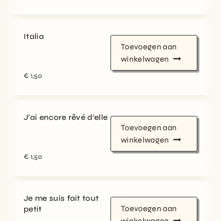
Italia
Toevoegen aan
winkelwagen
€
1,50
J’ai encore rêvé d’elle
Toevoegen aan
winkelwagen
€
1,50
Je me suis fait tout
Toevoegen aan
petit
winkelwagen