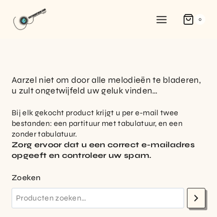
0
Aarzel niet om door alle melodieën te bladeren,
u zult ongetwijfeld uw geluk vinden…
Bij elk gekocht product krijgt u per e-mail twee
bestanden: een partituur met tabulatuur, en een
zonder tabulatuur.
Zorg ervoor dat u een correct e-mailadres
opgeeft en controleer uw spam.
Zoeken