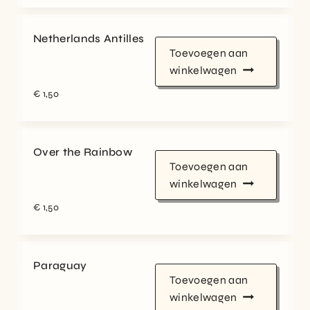
Netherlands Antilles
Toevoegen aan
winkelwagen
€
1,50
Over the Rainbow
Toevoegen aan
winkelwagen
€
1,50
Paraguay
Toevoegen aan
winkelwagen