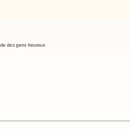
ade des gens heureux