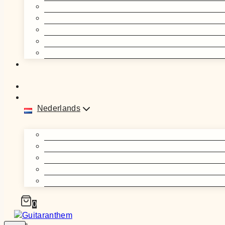
Nederlands
0