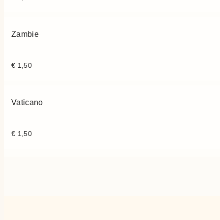
Zambie
€
1,50
Vaticano
€
1,50