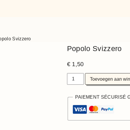
opolo Svizzero
Popolo Svizzero
€
1,50
Toevoegen aan wi
PAIEMENT SÉCURISÉ 