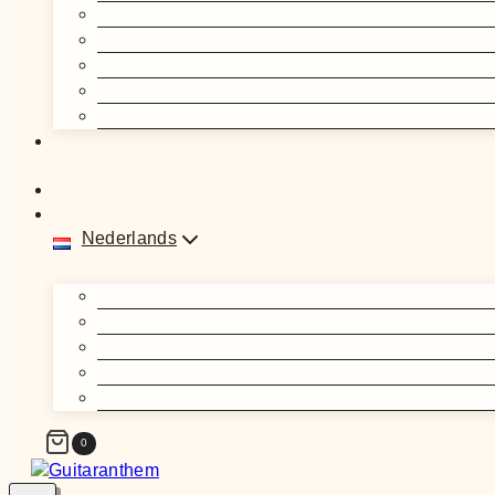
Nederlands
0