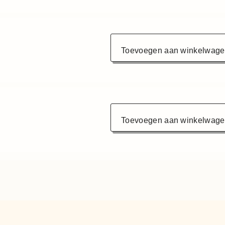
Toevoegen aan winkelwag
Toevoegen aan winkelwag