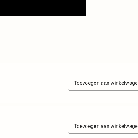
Toevoegen aan winkelwag
Toevoegen aan winkelwag