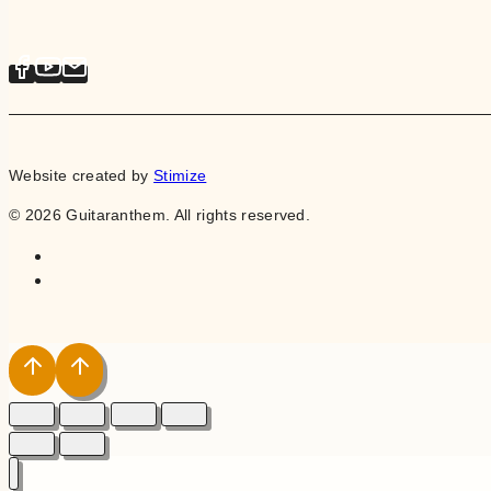
Website created by
Stimize
© 2026 Guitaranthem. All rights reserved.