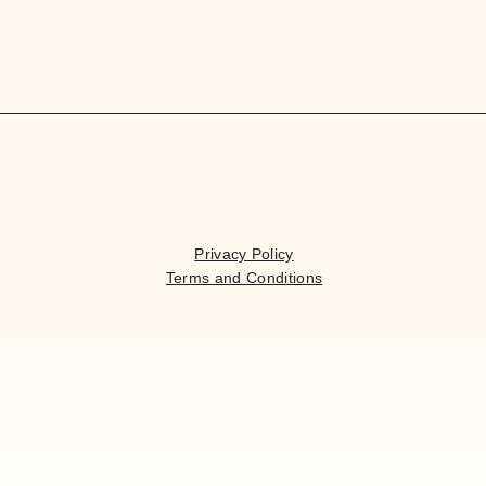
Privacy Policy
Terms and Conditions