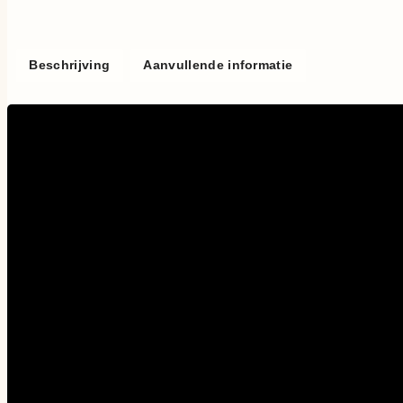
Beschrijving
Aanvullende informatie